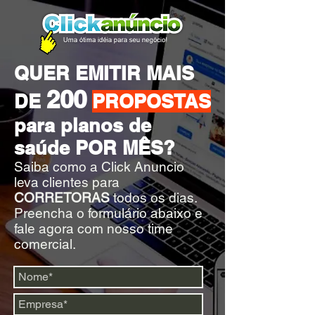
QUER EMITIR MAIS
200
DE
PROPOSTAS
para planos de
saúde POR MÊS?
Saiba como a Click Anuncio
leva clientes para
CORRETORAS
todos os dias.
Preencha o formulário abaixo e
fale agora com nosso time
comercial.