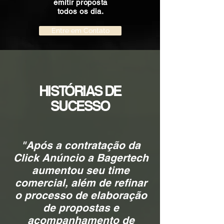
emitir proposta
todos os dia.
Entre em Contato
HISTÓRIAS DE
SUCESSO
"Após a contratação da
Click Anúncio a Bagertech
aumentou seu time
comercial, além de refinar
o processo de elaboração
de propostas e
acompanhamento de