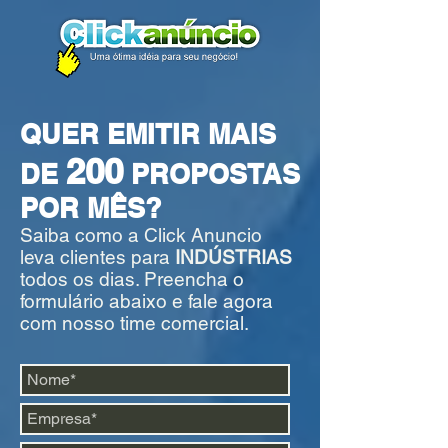
QUER EMITIR MAIS
200
DE
PROPOSTAS
POR MÊS?
Saiba como a Click Anuncio
leva clientes para
INDÚSTRIAS
todos os dias. Preencha o
formulário abaixo e fale agora
com nosso time comercial.